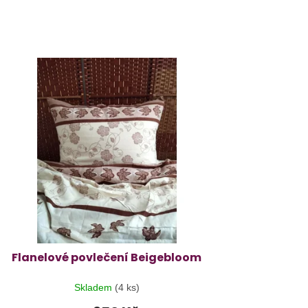
Flanelové povlečení Beigebloom
Skladem
(4 ks)