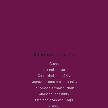
Informace pro vás
O nás
Jak nakupovat
Často kladené otázky
Doprava, platba a dodací lhůty
Reklamace a vrácení zboží
Obchodní podmínky
Ochrana osobních údajů
Články