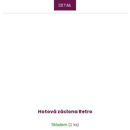
DETAIL
Hotová záclona Retro
Skladem
(1 ks)