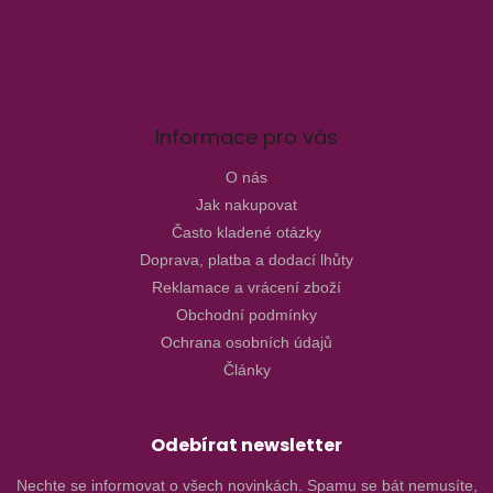
Informace pro vás
O nás
Jak nakupovat
Často kladené otázky
Doprava, platba a dodací lhůty
Reklamace a vrácení zboží
Obchodní podmínky
Ochrana osobních údajů
Články
Odebírat newsletter
Nechte se informovat o všech novinkách. Spamu se bát nemusíte,