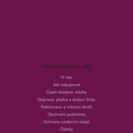
Informace pro vás
O nás
Jak nakupovat
Často kladené otázky
Doprava, platba a dodací lhůty
Reklamace a vrácení zboží
Obchodní podmínky
Ochrana osobních údajů
Články