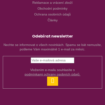
Reklamace a vrácení zboží
Obchodní podmínky
Ochrana osobních údajů
Články
Odebírat newsletter
Nechte se informovat o všech novinkách. Spamu se bát nemusíte,
pošleme Vám maximálně 1 e-mail za měsíc.
Vložením e-mailu souhlasíte s
podmínkami ochrany osobních údajů.
PŘIHLÁSIT
SE