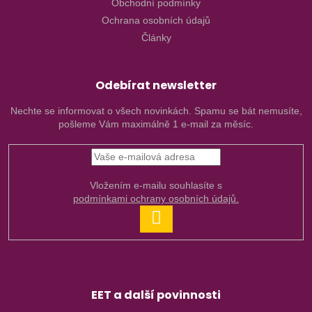
Obchodní podmínky
Ochrana osobních údajů
Články
Odebírat newsletter
Nechte se informovat o všech novinkách. Spamu se bát nemusíte,
pošleme Vám maximálně 1 e-mail za měsíc.
Vložením e-mailu souhlasíte s
podmínkami ochrany osobních údajů.
PŘIHLÁSIT
SE
EET a další povinnosti