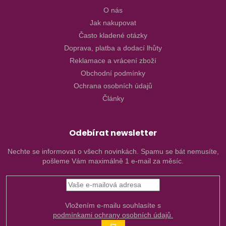
O nás
Jak nakupovat
Často kladené otázky
Doprava, platba a dodací lhůty
Reklamace a vrácení zboží
Obchodní podmínky
Ochrana osobních údajů
Články
Odebírat newsletter
Nechte se informovat o všech novinkách. Spamu se bát nemusíte,
pošleme Vám maximálně 1 e-mail za měsíc.
Vložením e-mailu souhlasíte s
podmínkami ochrany osobních údajů.