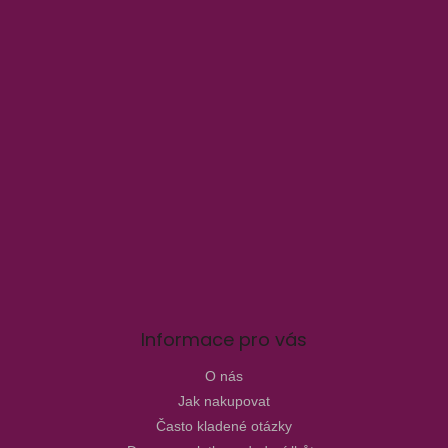
Informace pro vás
O nás
Jak nakupovat
Často kladené otázky