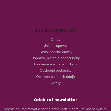
Informace pro vás
O nás
Jak nakupovat
Často kladené otázky
Doprava, platba a dodací lhůty
Reklamace a vrácení zboží
Obchodní podmínky
Ochrana osobních údajů
Články
Odebírat newsletter
Nechte se informovat o všech novinkách. Spamu se bát nemusíte,