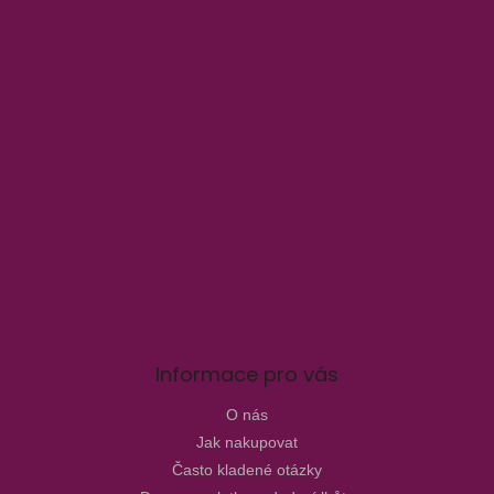
Informace pro vás
O nás
Jak nakupovat
Často kladené otázky