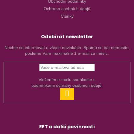
Obchodní podmínky
Ochrana osobních údajů
Články
Odebírat newsletter
Nechte se informovat o všech novinkách. Spamu se bát nemusíte,
pošleme Vám maximálně 1 e-mail za měsíc.
Vložením e-mailu souhlasíte s
podmínkami ochrany osobních údajů.
PŘIHLÁSIT
SE
EET a další povinnosti