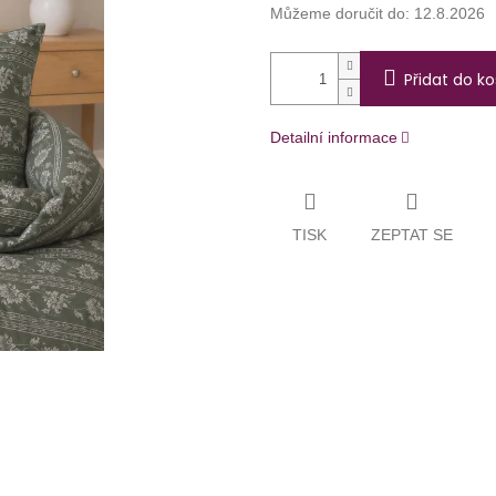
Můžeme doručit do:
12.8.2026
Přidat do ko
Detailní informace
TISK
ZEPTAT SE