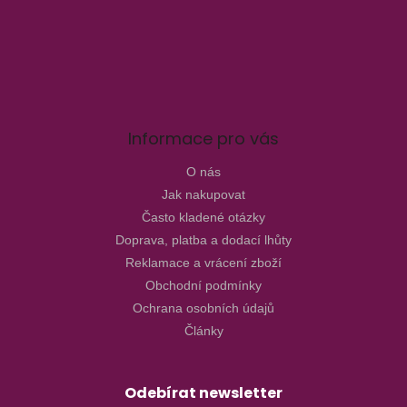
Informace pro vás
O nás
Jak nakupovat
Často kladené otázky
Doprava, platba a dodací lhůty
Reklamace a vrácení zboží
Obchodní podmínky
Ochrana osobních údajů
Články
Odebírat newsletter