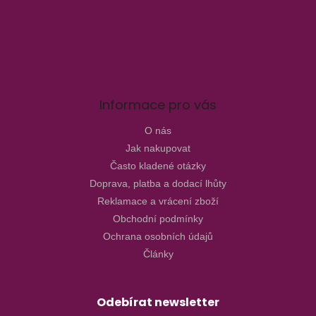
Informace pro vás
O nás
Jak nakupovat
Často kladené otázky
Doprava, platba a dodací lhůty
Reklamace a vrácení zboží
Obchodní podmínky
Ochrana osobních údajů
Články
Odebírat newsletter