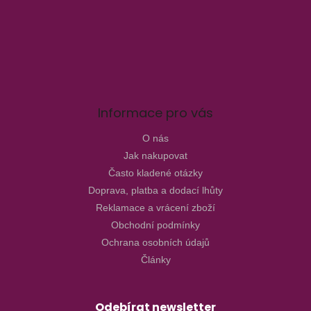
Informace pro vás
O nás
Jak nakupovat
Často kladené otázky
Doprava, platba a dodací lhůty
Reklamace a vrácení zboží
Obchodní podmínky
Ochrana osobních údajů
Články
Odebírat newsletter