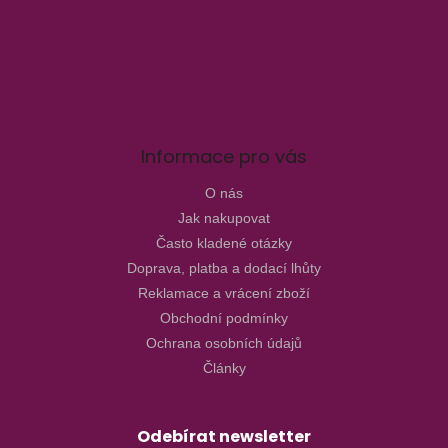
Informace pro vás
O nás
Jak nakupovat
Často kladené otázky
Doprava, platba a dodací lhůty
Reklamace a vrácení zboží
Obchodní podmínky
Ochrana osobních údajů
Články
Odebírat newsletter