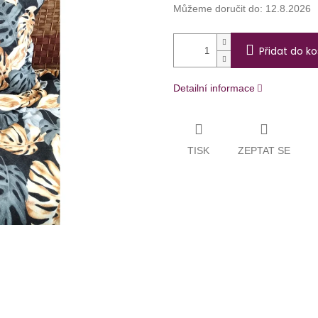
Můžeme doručit do:
12.8.2026
Přidat do ko
Detailní informace
TISK
ZEPTAT SE