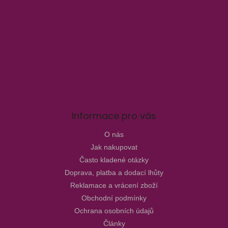
Informace pro vás
O nás
Jak nakupovat
Často kladené otázky
Doprava, platba a dodací lhůty
Reklamace a vrácení zboží
Obchodní podmínky
Ochrana osobních údajů
Články