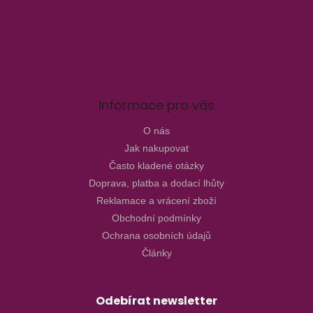
Informace pro vás
O nás
Jak nakupovat
Často kladené otázky
Doprava, platba a dodací lhůty
Reklamace a vrácení zboží
Obchodní podmínky
Ochrana osobních údajů
Články
Odebírat newsletter