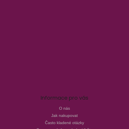
Informace pro vás
O nás
Jak nakupovat
Často kladené otázky