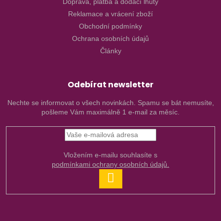
Doprava, platba a dodací lhůty
Reklamace a vrácení zboží
Obchodní podmínky
Ochrana osobních údajů
Články
Odebírat newsletter
Nechte se informovat o všech novinkách. Spamu se bát nemusíte,
pošleme Vám maximálně 1 e-mail za měsíc.
Vložením e-mailu souhlasíte s
podmínkami ochrany osobních údajů.
PŘIHLÁSIT
SE