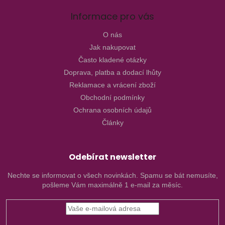
Informace pro vás
O nás
Jak nakupovat
Často kladené otázky
Doprava, platba a dodací lhůty
Reklamace a vrácení zboží
Obchodní podmínky
Ochrana osobních údajů
Články
Odebírat newsletter
Nechte se informovat o všech novinkách. Spamu se bát nemusíte,
pošleme Vám maximálně 1 e-mail za měsíc.