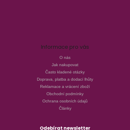
Informace pro vás
O nás
Jak nakupovat
Často kladené otázky
Doprava, platba a dodací lhůty
Reklamace a vrácení zboží
Obchodní podmínky
Ochrana osobních údajů
Články
Odebírat newsletter