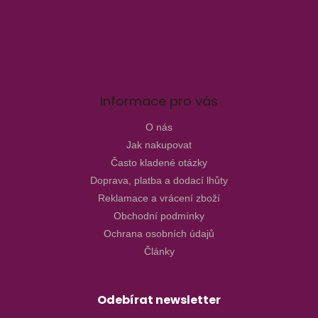
Informace pro vás
O nás
Jak nakupovat
Často kladené otázky
Doprava, platba a dodací lhůty
Reklamace a vrácení zboží
Obchodní podmínky
Ochrana osobních údajů
Články
Odebírat newsletter