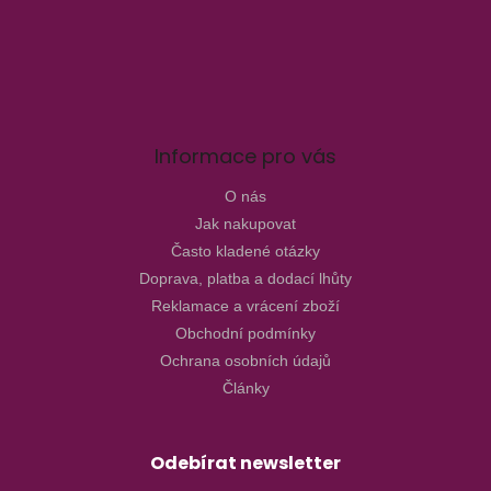
Informace pro vás
O nás
Jak nakupovat
Často kladené otázky
Doprava, platba a dodací lhůty
Reklamace a vrácení zboží
Obchodní podmínky
Ochrana osobních údajů
Články
Odebírat newsletter