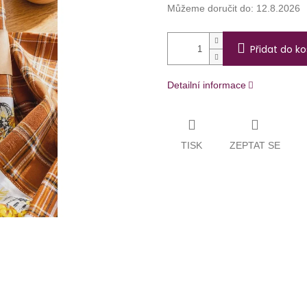
Můžeme doručit do:
12.8.2026
Přidat do ko
Detailní informace
TISK
ZEPTAT SE