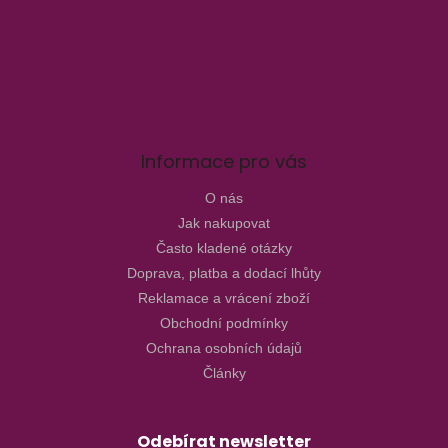
Informace pro vás
O nás
Jak nakupovat
Často kladené otázky
Doprava, platba a dodací lhůty
Reklamace a vrácení zboží
Obchodní podmínky
Ochrana osobních údajů
Články
Odebírat newsletter