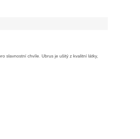
 slavnostní chvíle. Ubrus je ušitý z kvalitní látky,