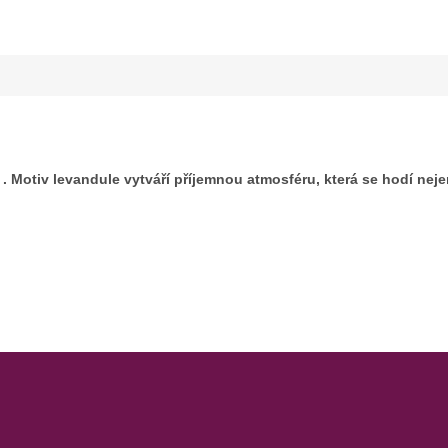
Motiv levandule vytváří příjemnou atmosféru, která se hodí nejen 