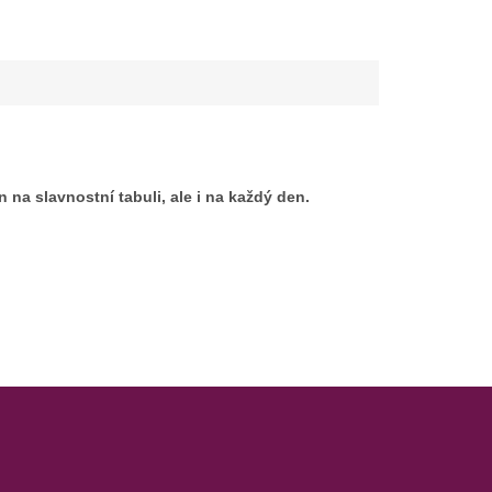
na slavnostní tabuli, ale i na každý den.