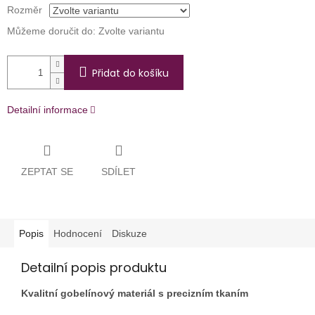
Rozměr
Můžeme doručit do:
Zvolte variantu
Přidat do košíku
Detailní informace
ZEPTAT SE
SDÍLET
Popis
Hodnocení
Diskuze
Detailní popis produktu
Kvalitní gobelínový materiál s precizním tkaním