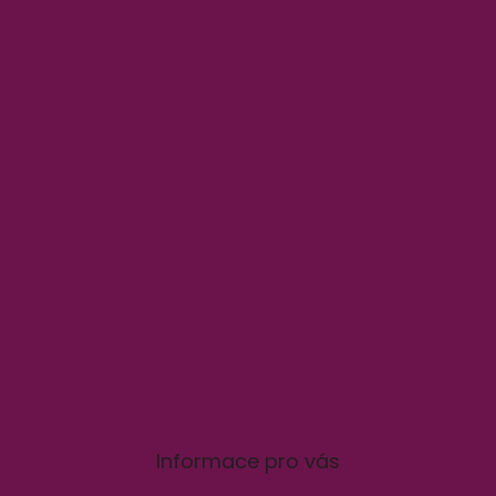
Informace pro vás