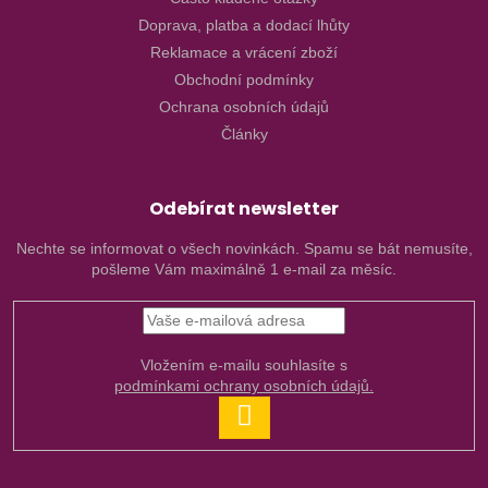
Doprava, platba a dodací lhůty
Reklamace a vrácení zboží
Obchodní podmínky
Ochrana osobních údajů
Články
Odebírat newsletter
Nechte se informovat o všech novinkách. Spamu se bát nemusíte,
pošleme Vám maximálně 1 e-mail za měsíc.
Vložením e-mailu souhlasíte s
podmínkami ochrany osobních údajů.
PŘIHLÁSIT
SE