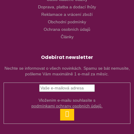
Doprava, platba a dodací lhůty
Reklamace a vrácení zboží
Obchodní podmínky
Ochrana osobních údajů
Články
Odebírat newsletter
Nechte se informovat o všech novinkách. Spamu se bát nemusíte,
pošleme Vám maximálně 1 e-mail za měsíc.
Vložením e-mailu souhlasíte s
podmínkami ochrany osobních údajů.
PŘIHLÁSIT
SE