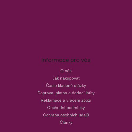
Informace pro vás
O nás
Jak nakupovat
Často kladené otázky
Doprava, platba a dodací lhůty
Reklamace a vrácení zboží
Obchodní podmínky
Ochrana osobních údajů
Články