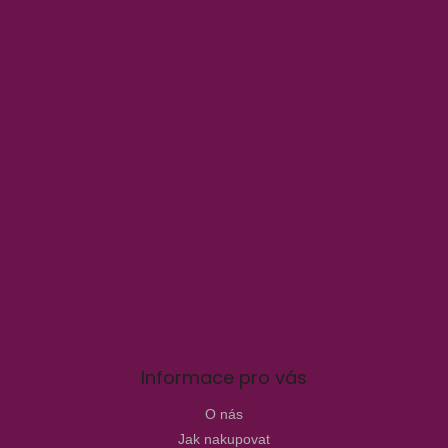
Informace pro vás
O nás
Jak nakupovat