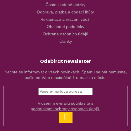
Často kladené otázky
Doprava, platba a dodací lhůty
Reklamace a vrácení zboží
Obchodní podmínky
Ochrana osobních údajů
Články
Odebírat newsletter
Nechte se informovat o všech novinkách. Spamu se bát nemusíte,
pošleme Vám maximálně 1 e-mail za měsíc.
Vložením e-mailu souhlasíte s
podmínkami ochrany osobních údajů.
PŘIHLÁSIT
SE