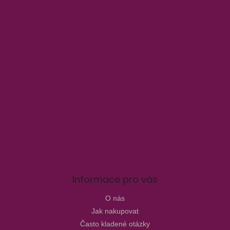
Informace pro vás
O nás
Jak nakupovat
Často kladené otázky