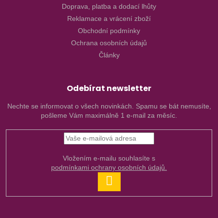
Doprava, platba a dodací lhůty
Reklamace a vrácení zboží
Obchodní podmínky
Ochrana osobních údajů
Články
Odebírat newsletter
Nechte se informovat o všech novinkách. Spamu se bát nemusíte,
pošleme Vám maximálně 1 e-mail za měsíc.
Vložením e-mailu souhlasíte s
podmínkami ochrany osobních údajů.
PŘIHLÁSIT
SE