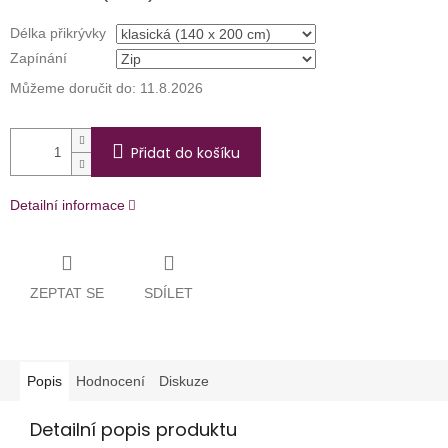
Délka přikrývky
Zapínání
Můžeme doručit do:
11.8.2026
Přidat do košíku
Detailní informace
ZEPTAT SE
SDÍLET
Popis
Hodnocení
Diskuze
Detailní popis produktu