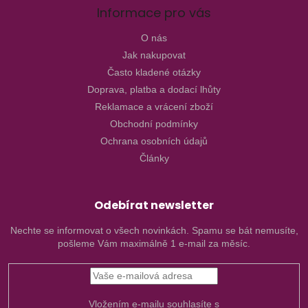
Informace pro vás
O nás
Jak nakupovat
Často kladené otázky
Doprava, platba a dodací lhůty
Reklamace a vrácení zboží
Obchodní podmínky
Ochrana osobních údajů
Články
Odebírat newsletter
Nechte se informovat o všech novinkách. Spamu se bát nemusíte,
pošleme Vám maximálně 1 e-mail za měsíc.
Vložením e-mailu souhlasíte s