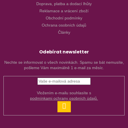
Doprava, platba a dodací lhůty
Reklamace a vrácení zboží
Obchodní podmínky
Ochrana osobních údajů
Články
Odebírat newsletter
Nechte se informovat o všech novinkách. Spamu se bát nemusíte,
pošleme Vám maximálně 1 e-mail za měsíc.
Vložením e-mailu souhlasíte s
podmínkami ochrany osobních údajů.
PŘIHLÁSIT
SE