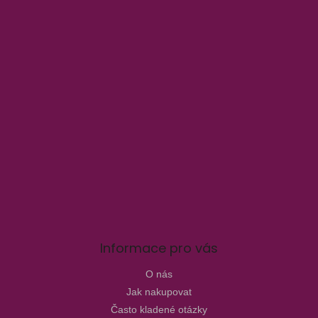
Informace pro vás
O nás
Jak nakupovat
Často kladené otázky