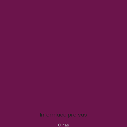
Informace pro vás
O nás