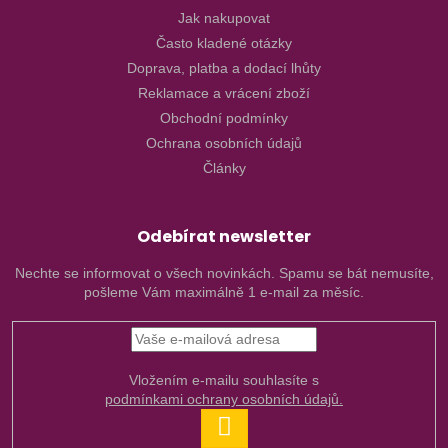
Jak nakupovat
Často kladené otázky
Doprava, platba a dodací lhůty
Reklamace a vrácení zboží
Obchodní podmínky
Ochrana osobních údajů
Články
Odebírat newsletter
Nechte se informovat o všech novinkách. Spamu se bát nemusíte,
pošleme Vám maximálně 1 e-mail za měsíc.
Vložením e-mailu souhlasíte s
podmínkami ochrany osobních údajů.
PŘIHLÁSIT