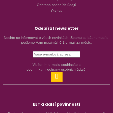
Ochrana osobních údajů
Články
Odebírat newsletter
Nechte se informovat o všech novinkách. Spamu se bát nemusíte,
pošleme Vám maximálně 1 e-mail za měsíc.
Vložením e-mailu souhlasíte s
podmínkami ochrany osobních údajů.
PŘIHLÁSIT
SE
EET a další povinnosti