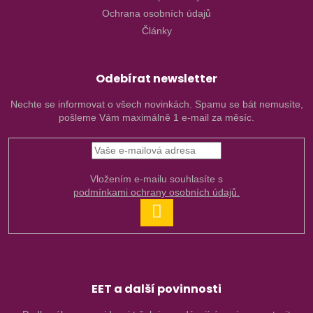
Ochrana osobních údajů
Články
Odebírat newsletter
Nechte se informovat o všech novinkách. Spamu se bát nemusíte,
pošleme Vám maximálně 1 e-mail za měsíc.
Vložením e-mailu souhlasíte s
podmínkami ochrany osobních údajů.
PŘIHLÁSIT
SE
EET a další povinnosti