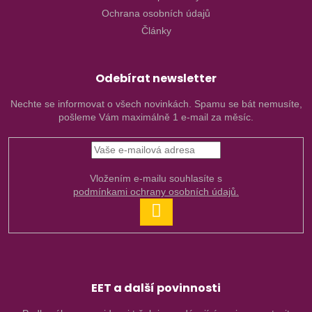
Ochrana osobních údajů
Články
Odebírat newsletter
Nechte se informovat o všech novinkách. Spamu se bát nemusíte,
pošleme Vám maximálně 1 e-mail za měsíc.
Vložením e-mailu souhlasíte s
podmínkami ochrany osobních údajů.
PŘIHLÁSIT
SE
EET a další povinnosti