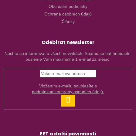
Obchodní podmínky
Ochrana osobních údajů
Články
Odebírat newsletter
Nechte se informovat o všech novinkách. Spamu se bát nemusíte,
pošleme Vám maximálně 1 e-mail za měsíc.
Vložením e-mailu souhlasíte s
podmínkami ochrany osobních údajů.
PŘIHLÁSIT
SE
EET a další povinnosti