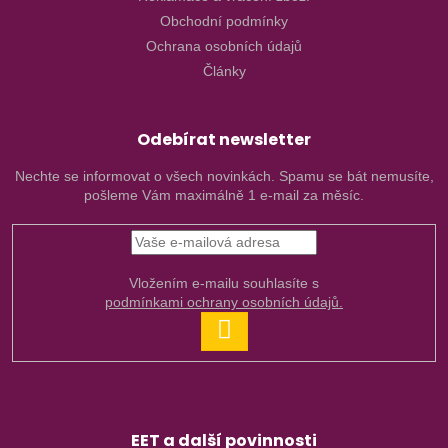
Obchodní podmínky
Ochrana osobních údajů
Články
Odebírat newsletter
Nechte se informovat o všech novinkách. Spamu se bát nemusíte,
pošleme Vám maximálně 1 e-mail za měsíc.
Vložením e-mailu souhlasíte s
podmínkami ochrany osobních údajů.
PŘIHLÁSIT
SE
EET a další povinnosti