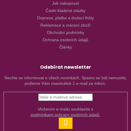
Jak nakupovat
Často kladené otázky
Doprava, platba a dodací lhůty
Reklamace a vrácení zboží
Obchodní podmínky
Ochrana osobních údajů
Články
Odebírat newsletter
Nechte se informovat o všech novinkách. Spamu se bát nemusíte,
pošleme Vám maximálně 1 e-mail za měsíc.
Vložením e-mailu souhlasíte s
podmínkami ochrany osobních údajů.
PŘIHLÁSIT
SE