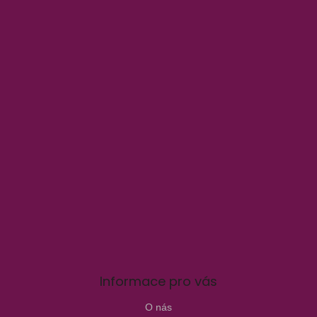
Informace pro vás
O nás