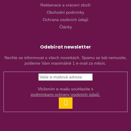
Reklamace a vrácení zboží
Obchodní podmínky
Ochrana osobních údajů
Články
Odebírat newsletter
Nechte se informovat o všech novinkách. Spamu se bát nemusíte,
pošleme Vám maximálně 1 e-mail za měsíc.
Vložením e-mailu souhlasíte s
podmínkami ochrany osobních údajů.
PŘIHLÁSIT
SE