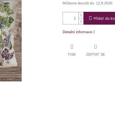
Můžeme doručit do:
12.8.2026
Přidat do ko
Detailní informace
TISK
ZEPTAT SE