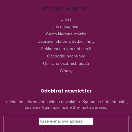
Informace pro vás
O nás
Jak nakupovat
Často kladené otázky
Doprava, platba a dodací lhůty
Reklamace a vrácení zboží
Obchodní podmínky
Ochrana osobních údajů
Články
Odebírat newsletter
Nechte se informovat o všech novinkách. Spamu se bát nemusíte,
pošleme Vám maximálně 1 e-mail za měsíc.