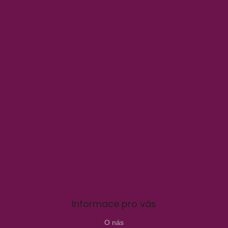
Informace pro vás
O nás