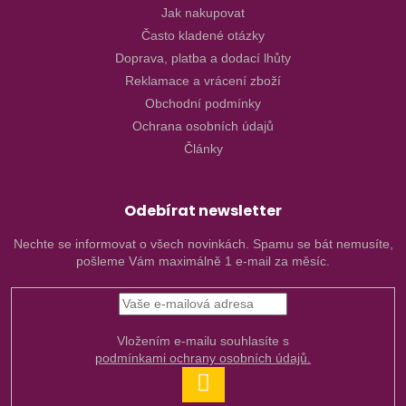
Jak nakupovat
Často kladené otázky
Doprava, platba a dodací lhůty
Reklamace a vrácení zboží
Obchodní podmínky
Ochrana osobních údajů
Články
Odebírat newsletter
Nechte se informovat o všech novinkách. Spamu se bát nemusíte,
pošleme Vám maximálně 1 e-mail za měsíc.
Vložením e-mailu souhlasíte s
podmínkami ochrany osobních údajů.
PŘIHLÁSIT
SE