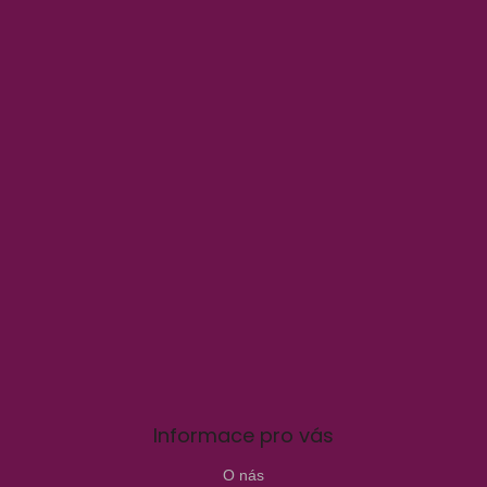
Informace pro vás
O nás