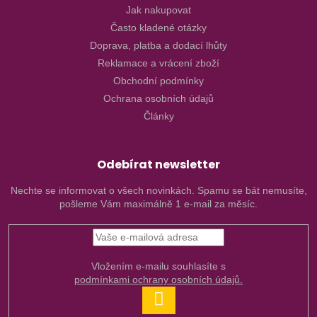
Jak nakupovat
Často kladené otázky
Doprava, platba a dodací lhůty
Reklamace a vrácení zboží
Obchodní podmínky
Ochrana osobních údajů
Články
Odebírat newsletter
Nechte se informovat o všech novinkách. Spamu se bát nemusíte,
pošleme Vám maximálně 1 e-mail za měsíc.
Vložením e-mailu souhlasíte s
podmínkami ochrany osobních údajů.
PŘIHLÁSIT
SE